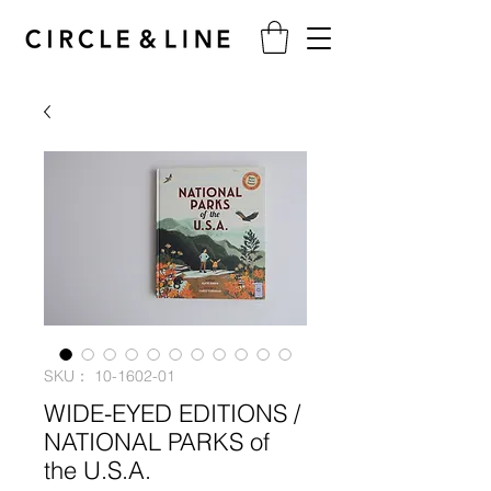
SKU： 10-1602-01
WIDE-EYED EDITIONS /
NATIONAL PARKS of
the U.S.A.