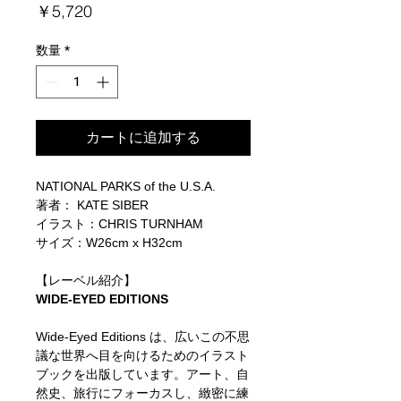
価
￥5,720
格
数量
*
カートに追加する
NATIONAL PARKS of the U.S.A.
著者： KATE SIBER
イラスト：CHRIS TURNHAM
サイズ：W26cm x H32cm
【レーベル紹介】
WIDE-EYED EDITIONS
Wide-Eyed Editions は、広いこの不思
議な世界へ目を向けるためのイラスト
ブックを出版しています。アート、自
然史、旅行にフォーカスし、緻密に練