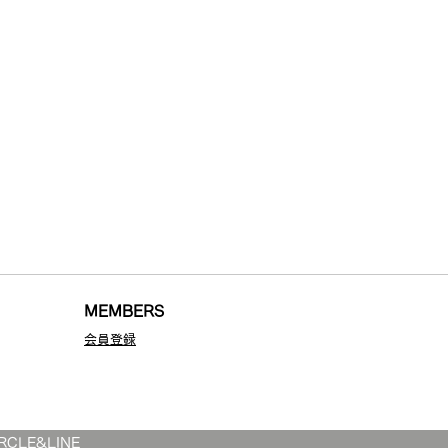
MEMBE
RS
会員登録
LE&LINE