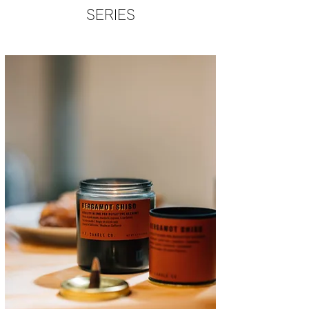
SERIES