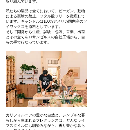
取り組んでいます。
私たちの製品は全てにおいて、ビーガン、動物
による実験の禁止、フタル酸フリーを徹底して
います。キャンドルは100%アメリカ国内産のソ
イワックスを原料としています。
​そして開発から生産、試験、包装、営業、出荷
とその全てをロサンゼルスの自社工場から、自
らの手で行なっています。
カリフォルニアの豊かな自然と、シンプルな暮
らしから生まれるフレグランスは、どんなライ
フスタイルにも馴染みながら、​香り豊かな暮ら