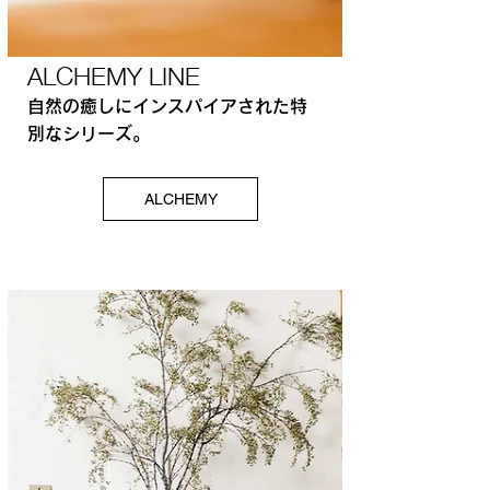
ALCHEMY LINE
自然の癒しにインスパイアされた特
別なシリーズ。
ALCHEMY