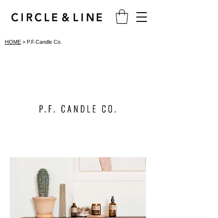
HOME
> P.F.Candle Co.