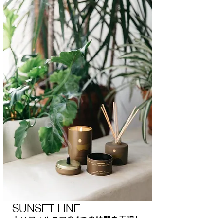
SUNSET LINE