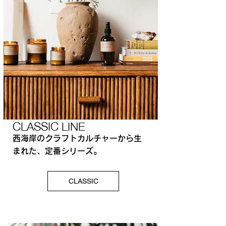
CLASSIC LINE
西海岸のクラフトカルチャーから生
まれた、定番シリーズ。
CLASSIC