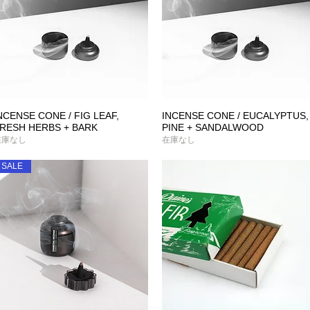
NCENSE CONE / FIG LEAF,
INCENSE CONE / EUCALYPTUS,
クイックビュー
クイックビュー
RESH HERBS + BARK
PINE + SANDALWOOD
在庫なし
在庫なし
SALE