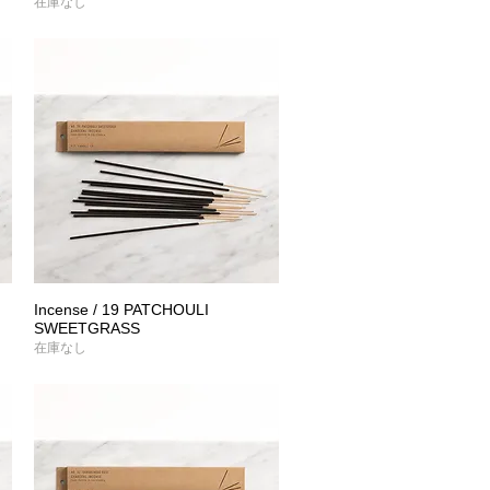
在庫なし
Incense / 19 PATCHOULI
クイックビュー
SWEETGRASS
在庫なし