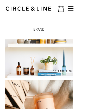
BRAND