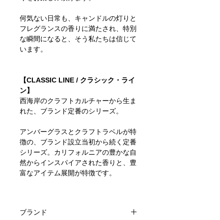
何気ない日常も、キャンドルの灯りと
フレグランスの香りに満たされ、特別
な瞬間になると、そう私たちは信じて
います。
【CLASSIC LINE / クラシック・ライ
ン】
西海岸のクラフトカルチャーから生ま
れた、ブランド定番のシリーズ。
アンバーグラスとクラフトラベルが特
徴の、ブランド設立当初から続く定番
シリーズ。カリフォルニアの豊かな自
然からインスパイアされた香りと、豊
富なアイテム展開が特徴です。
ブランド