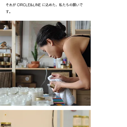
それが CIRCLE&LINE に込めた、私たちの願いで
す。