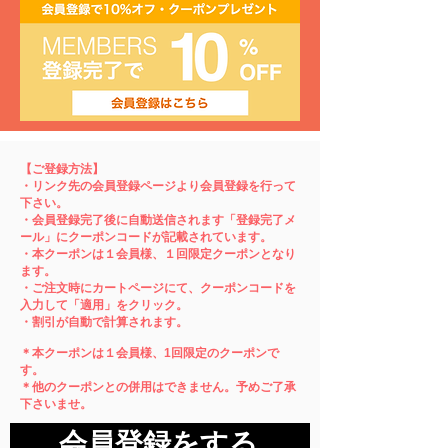
【ご登録方法】
​・リンク先の会員登録ページより会員登録を行って
下さい。
・会員登録完了後に自動送信されます「登録完了メ
ール」にクーポンコードが記載されています。
・本クーポンは１会員様、１回限定クーポンとなり
ます。
・ご注文時にカートページにて、クーポンコードを
入力して「適用」をクリック。
​・割引が自動で計算されます。
＊本クーポンは１会員様、1回限定のクーポンで
す。
​＊他のクーポンとの併用はできません。予めご了承
下さいませ。
会員登録をする