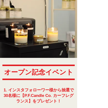
オープン記念イベント
1. インスタフォローワー様から抽選で
30名様に【
P.F.Candle Co. カーフレグ
ランス】をプレゼント！