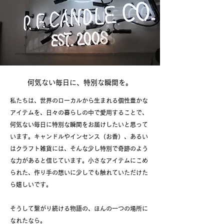
何気ない毎日に、特別な瞬間を。
私たちは、世界のローカルから生まれる個性豊かな
アイテムを、日々の暮らしの中で愛用することで、
何気ない毎日に特別な瞬間をお届けしたいと思って
います。キャンドルやインセンス（お香）、あるい
はクラフト雑貨には、そんな少し特別で奇跡のよう
な力があると信じています。​小さなアイテムにこめ
られた、作り手の想いに少しでも触れていただけた
ら嬉しいです。
そうして繋がり続ける物語の、ほんの一つの場所に
なれたなら。