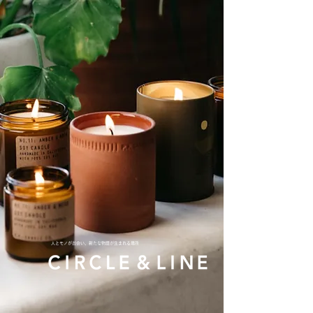
人とモノが出会い、新たな物語が生まれる場所