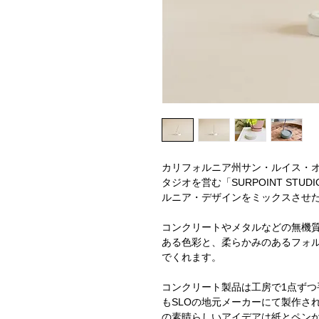
カリフォルニア州サン・ルイス・オ
タジオを営む「SURPOINT ST
ルニア・デザインをミックスさせ
コンクリートやメタルなどの無機
ある色彩と、柔らかみのあるフォ
でくれます。
コンクリート製品は工房で1点ず
もSLOの地元メーカーにて製作され
の素晴らしいアイデアは紙とペン