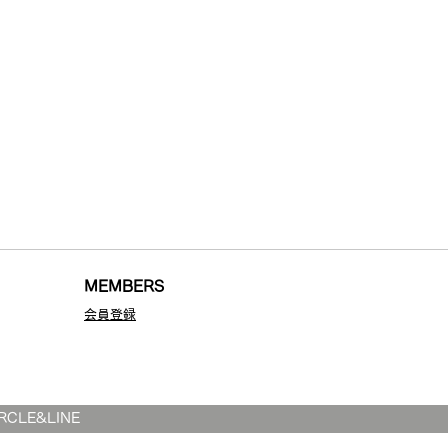
MEMBE
RS
会員登録
LE&LINE