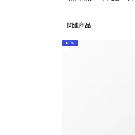
関連商品
NEW