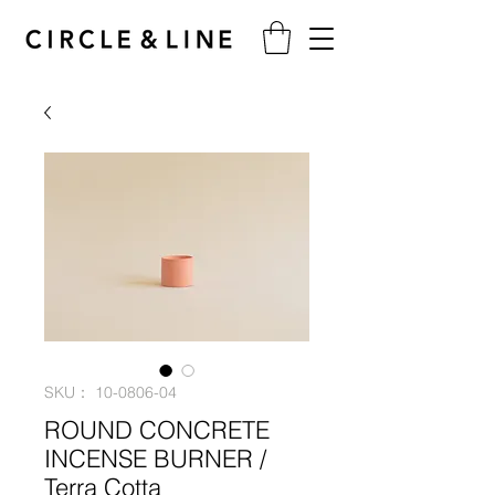
SKU： 10-0806-04
ROUND CONCRETE
INCENSE BURNER /
Terra Cotta