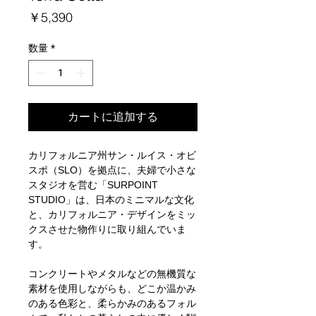
価
￥5,390
格
数量
*
カートに追加する
カリフォルニア州サン・ルイス・オビ
スポ（SLO）を拠点に、夫婦で小さな
スタジオを営む「SURPOINT
STUDIO」は、日本のミニマルな文化
と、カリフォルニア・デザインをミッ
クスさせた物作りに取り組んでいま
す。
コンクリートやメタルなどの無機質な
素材を使用しながらも、どこか温かみ
のある色彩と、柔らかみのあるフォル