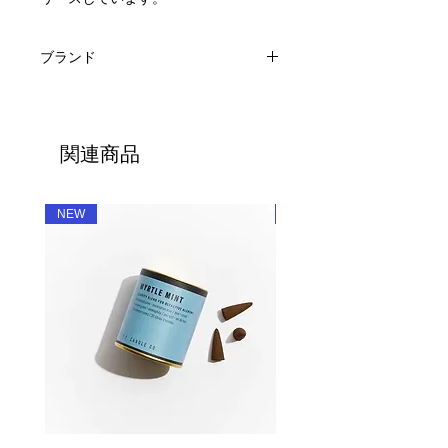
ブランド
pretti.cool
関連商品
NEW
NEW