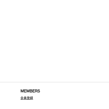
MEMBE
RS
会員登録