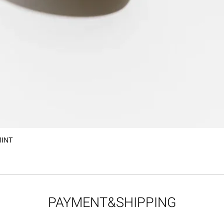
MINT
クイックビュー
PAYMENT&SHIPPING