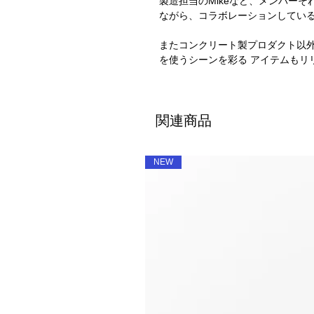
製造担当のMikeなど、メンバーそ
ながら、コラボレーションしてい
またコンクリート製プロダクト以
を使うシーンを彩る アイテムもリ
関連商品
NEW