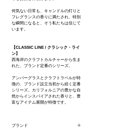
何気ない日常も、キャンドルの灯りと
フレグランスの香りに満たされ、特別
な瞬間になると、そう私たちは信じて
います。
【CLASSIC LINE / クラシック・ライ
ン】
西海岸のクラフトカルチャーから生ま
れた、ブランド定番のシリーズ。
アンバーグラスとクラフトラベルが特
徴の、ブランド設立当初から続く定番
シリーズ。カリフォルニアの豊かな自
然からインスパイアされた香りと、豊
富なアイテム展開が特徴です。
ブランド