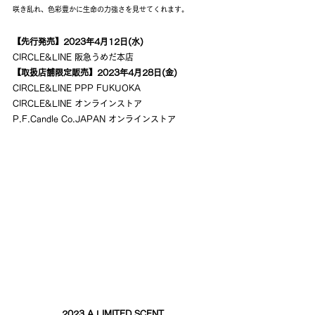
咲き乱れ、色彩豊かに生命の力強さを見せてくれます。
【先行発売】2023年4月12日(水)
CIRCLE&LINE 阪急うめだ本店 
【取扱店舗限定販売】2023年4月28日(金)
CIRCLE&LINE PPP FUKUOKA 
CIRCLE&LINE オンラインストア
P.F.Candle Co.JAPAN オンラインストア 
2023 A LIMITED SCENT