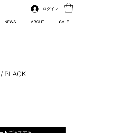
ログイン
NEWS
ABOUT
SALE
 / BLACK
ートに追加する