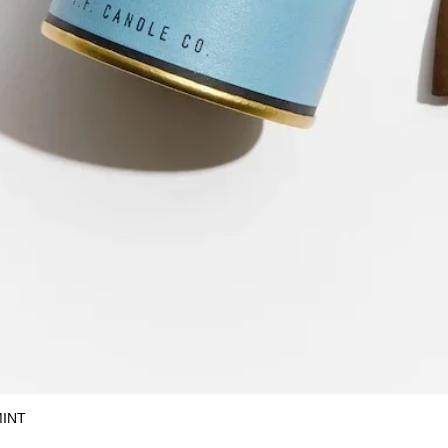
MINT
クイックビュー