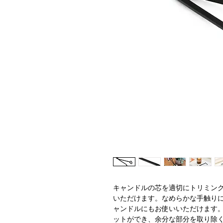
キャンドルの芯を適切にトリミン
いただけます。なめらかな手触り
ャンドルにもお使いいただけます
ットができ、余分な部分を取り除