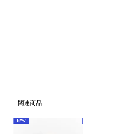
関連商品
NEW
NEW