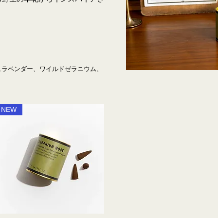
シュラベンダー、ワイルドゼラニウム、
NEW