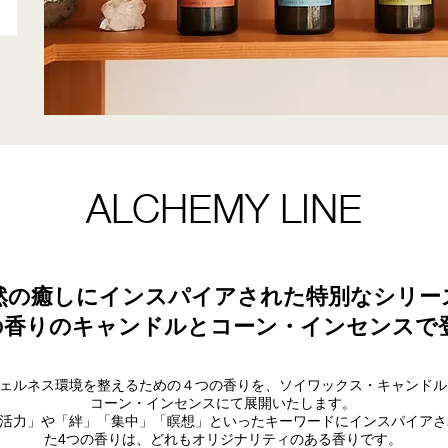
ALCHEMY LINE
然の癒しにインスパイアされた特別なシリー
の香りのキャンドルとコーン・インセンスで
ェルネス環境を整えるための４つの香りを、ソイワックス・キャンドル
コーン・インセンスにて展開いたします。
活力」や「絆」「集中」「瞑想」といったキーワードにインスパイアさ
た4つの香りは、どれもオリジナリティのある香りです。