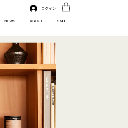
ログイン
NEWS
ABOUT
SALE