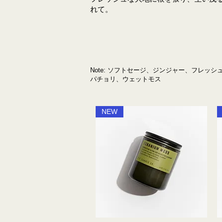
れて。
Note: ソフトセージ、ジンジャー、フレッ
パチョリ、ウェットモス
NEW