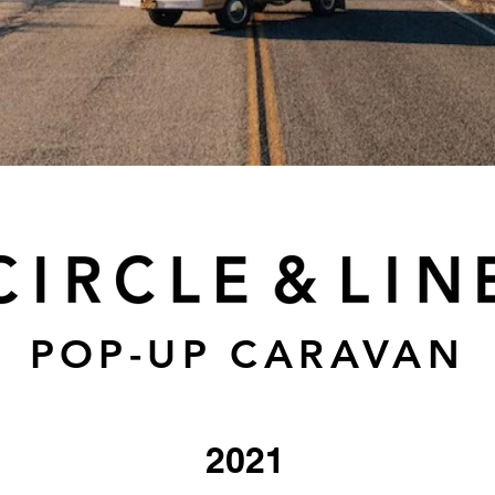
POP-UP CARAVAN
2021