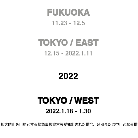
FUKUOKA
11.23 - 12.5
TOKYO / EAST
12.15 - 2022.1.11
2022
TOKYO / WEST
2022.1.18 - 1.30
症拡大防止を目的とする緊急事態宣言等が発出された場合、延期または中止となる場