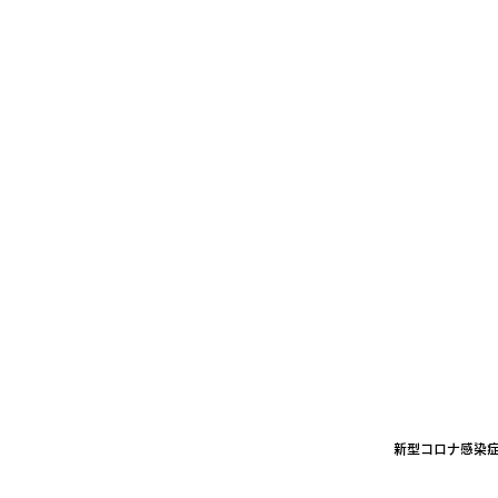
新型コロナ感染