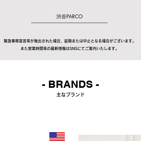
渋谷PARCO
緊急事態宣言等が発出された場合、延期または中止となる場合がございます。
また営業時間等の最新情報はSNSにてご案内いたします。
- BRANDS -
主なブランド