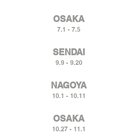
OSAKA
7.1 - 7.5
SENDAI
9.9 - 9.20
NAGOYA
10.1 - 10.11
OSAKA
10.27 - 11.1