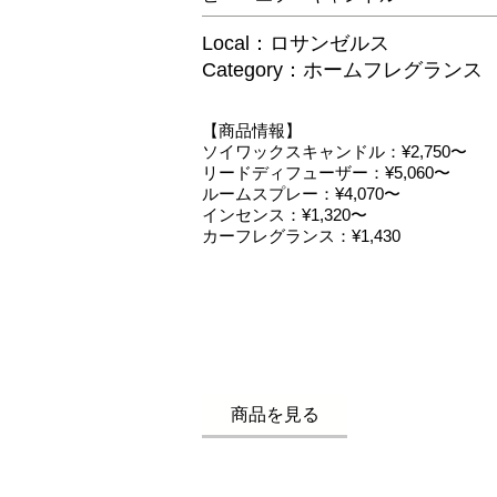
Local：ロサンゼルス
Category：ホームフレグランス
​【商品情報】
ソイワックスキャンドル：¥2,750〜
リードディフューザー：¥5,060〜
ルームスプレー：¥4,070〜
インセンス：¥1,320〜
​カーフレグランス：¥1,430
商品を見る