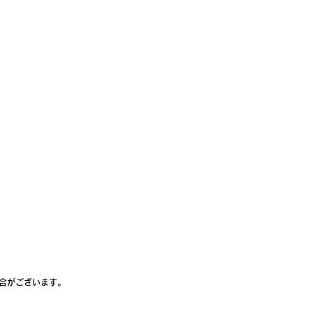
合がございます。