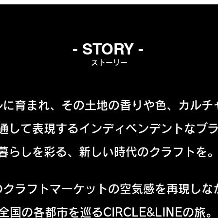
- STORY -
​ストーリー
ルに育まれ、​その土地の香りや色、カルチ
通して表現するインディペンデントなブ
​暮らしを彩る、新しい時代のクラフトを
のクラフトマーケットの空気感を再現しな
​全国の各都市を巡るCIRCLE&LINEの旅。