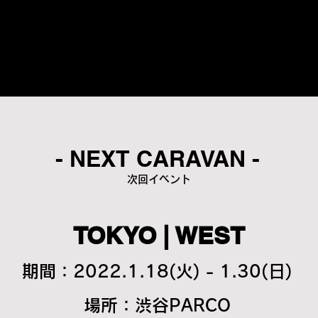
- NEXT CARAVAN -
次回イベント
TOKYO | WEST
期間：2022.1.18(火) - 1.30(日)
場所：渋谷PARCO