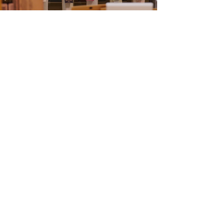
INFORMATION
2024年12月27日
年末年始の出荷スケジュールのご案内
MORE
2023年7月27日
お支払い方法に「楽天ペイ」が追加されました。
MORE
2023年6月9日
お支払い方法を追加しました
MORE