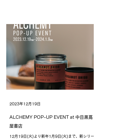
ました。 ギフトにご自分用に、ぜひホリデーシーズ
ンを彩る香りをお楽しみください。 ALCHEMY
LINE / アルケミー・ライン...
2023年12月19日
ALCHEMY POP-UP EVENT at 中目黒蔦
屋書店
12月19日(火)より新年1月9日(火)まで、新シリー