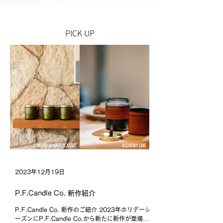
PICK UP
2023年12月19日
P.F.Candle Co. 新作紹介
P.F.Candle Co. 新作のご紹介 2023年ホリデーシ
ーズンにP.F.Candle Co.から新たに新作が登場し