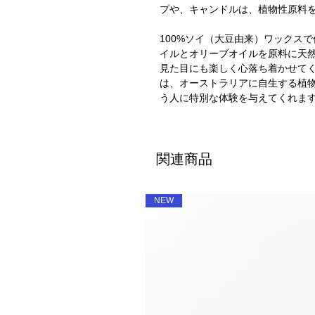
プや、キャンドルは、植物性原料
100%ソイ（大豆由来）ワックス
イルとオリーブオイルを原料に天
見た目にも楽しく心落ち着かせて
は、オーストラリアに自生する植
う人に特別な体験を与えてくれま
関連商品
NEW