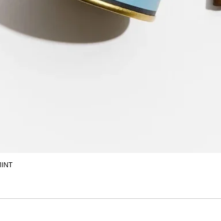
MINT
クイックビュー