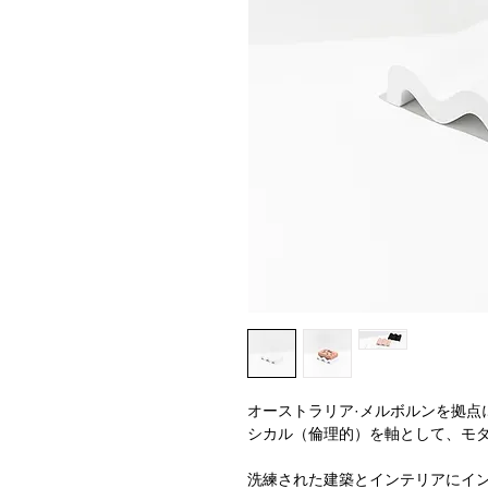
オーストラリア·メルボルンを拠点に
シカル（倫理的）を軸として、モ
洗練された建築とインテリアにイン