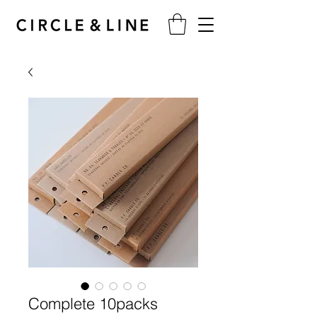
Complete 10packs