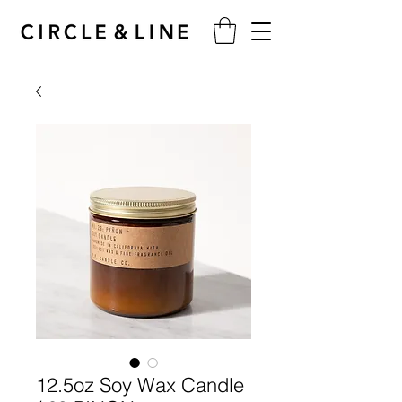
12.5oz Soy Wax Candle