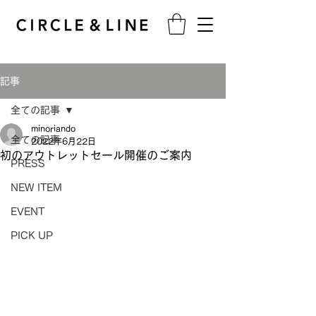
記事
全ての記事
minoriando
全ての記事
2022年6月22日
初のアウトレットセール開催のご案内
PRESS
NEW ITEM
EVENT
PICK UP